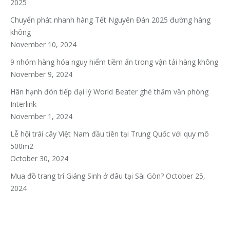
2025
Chuyển phát nhanh hàng Tết Nguyên Đán 2025 đường hàng
không
November 10, 2024
9 nhóm hàng hóa nguy hiểm tiềm ẩn trong vận tải hàng không
November 9, 2024
Hân hạnh đón tiếp đại lý World Beater ghé thăm văn phòng
Interlink
November 1, 2024
Lễ hội trái cây Việt Nam đầu tiên tại Trung Quốc với quy mô
500m2
October 30, 2024
Mua đồ trang trí Giáng Sinh ở đâu tại Sài Gòn?
October 25,
2024