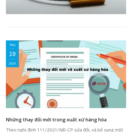
May
19
2023
Những thay đổi mới trong xuất xứ hàng hóa
Theo nghị định 111/2021/NĐ-CP sửa đổi, và bổ sung một