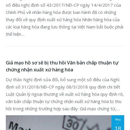
số điều nghị định số 43/2017/NĐ-CP ngày 14/4/2017 của
Chính Phủ về nhãn hàng hóa được ban hành đã có những
thay đổi về quy định xuất xứ hàng hóa Nhãn hàng hóa của
các loại hàng hóa đang lưu thông tại Việt Nam bắt buộc phải
thể hiện…
Giả mạo hồ sơ sẽ bị thu hồi Văn bản chấp thuận tự
chứng nhận xuất xứ hàng hóa
Dự thảo Nghị định sửa đổi, bổ sung một số điều của Nghị
định số 31/2018/NĐ-CP ngày 08/3/2018 quy định chi tiết
Luật Quản lý ngoại thương về xuất xứ hàng hóa quy định rõ,
văn bản chấp thuận tự chứng nhận xuất xứ hàng hóa bị thu
hồi trong những trường hợp sau đây: Giả mạo chứng từ,…
May
18