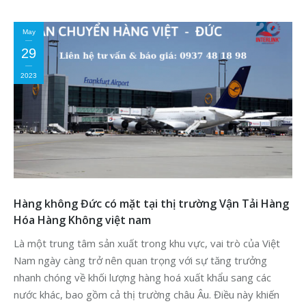
May
29
2023
Hàng không Đức có mặt tại thị trường Vận Tải Hàng
Hóa Hàng Không việt nam
Là một trung tâm sản xuất trong khu vực, vai trò của Việt
Nam ngày càng trở nên quan trọng với sự tăng trưởng
nhanh chóng về khối lượng hàng hoá xuất khẩu sang các
nước khác, bao gồm cả thị trường châu Âu. Điều này khiến