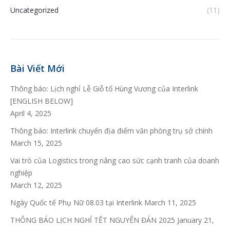
Uncategorized
(11)
Bài Viết Mới
Thông báo: Lịch nghỉ Lễ Giỗ tổ Hùng Vương của Interlink
[ENGLISH BELOW]
April 4, 2025
Thông báo: Interlink chuyển địa điểm văn phòng trụ sở chính
March 15, 2025
Vai trò của Logistics trong nâng cao sức cạnh tranh của doanh
nghiệp
March 12, 2025
Ngày Quốc tế Phụ Nữ 08.03 tại Interlink
March 11, 2025
THÔNG BÁO LỊCH NGHỈ TẾT NGUYÊN ĐÁN 2025
January 21,