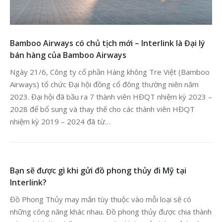
Bamboo Airways có chủ tịch mới – Interlink là Đại lý
bán hàng của Bamboo Airways
Ngày 21/6, Công ty cổ phần Hàng không Tre Việt (Bamboo
Airways) tổ chức Đại hội đồng cổ đông thường niên năm
2023. Đại hội đã bầu ra 7 thành viên HĐQT nhiệm kỳ 2023 –
2028 để bổ sung và thay thế cho các thành viên HĐQT
nhiệm kỳ 2019 – 2024 đã từ…
Bạn sẽ được gì khi gửi đồ phong thủy đi Mỹ tại
Interlink?
Đồ Phong Thủy may mắn tùy thuộc vào mỗi loại sẽ có
những công năng khác nhau. Đồ phong thủy được chia thành