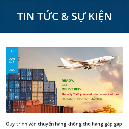
TIN TỨC & SỰ KIỆN
Jul
27
2023
Quy trình vận chuyển hàng không cho hàng gấp gáp