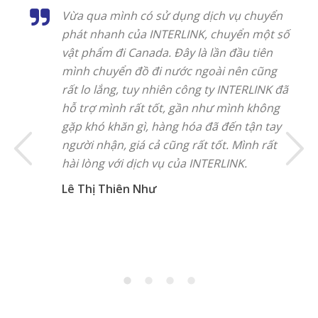
Vừa qua mình có sử dụng dịch vụ chuyển
phát nhanh của INTERLINK, chuyển một số
vật phẩm đi Canada. Đây là lần đầu tiên
mình chuyển đồ đi nước ngoài nên cũng
rất lo lắng, tuy nhiên công ty INTERLINK đã
hỗ trợ mình rất tốt, gần như mình không
gặp khó khăn gì, hàng hóa đã đến tận tay
người nhận, giá cả cũng rất tốt. Mình rất
hài lòng với dịch vụ của INTERLINK.
Lê Thị Thiên Như