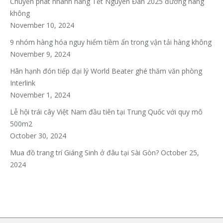
Chuyển phát nhanh hàng Tết Nguyên Đán 2025 đường hàng
không
November 10, 2024
9 nhóm hàng hóa nguy hiểm tiềm ẩn trong vận tải hàng không
November 9, 2024
Hân hạnh đón tiếp đại lý World Beater ghé thăm văn phòng
Interlink
November 1, 2024
Lễ hội trái cây Việt Nam đầu tiên tại Trung Quốc với quy mô
500m2
October 30, 2024
Mua đồ trang trí Giáng Sinh ở đâu tại Sài Gòn?
October 25,
2024