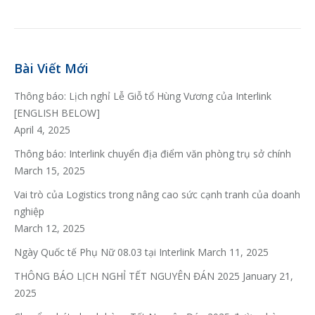
Bài Viết Mới
Thông báo: Lịch nghỉ Lễ Giỗ tổ Hùng Vương của Interlink
[ENGLISH BELOW]
April 4, 2025
Thông báo: Interlink chuyển địa điểm văn phòng trụ sở chính
March 15, 2025
Vai trò của Logistics trong nâng cao sức cạnh tranh của doanh
nghiệp
March 12, 2025
Ngày Quốc tế Phụ Nữ 08.03 tại Interlink
March 11, 2025
THÔNG BÁO LỊCH NGHỈ TẾT NGUYÊN ĐÁN 2025
January 21,
2025