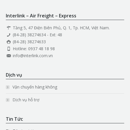
Interlink – Air Freight – Express
Tầng 5, 47 Điện Biên Phủ, Q. 1, Tp. HCM, Việt Nam.
(84-28) 38274634 - Ext: 48
(84-28) 38274633
Hotline: 0937 48 18 98
info@interlink.com.vn
Dịch vụ
Vận chuyển hàng không
Dịch vụ hỗ trợ
Tin Tức