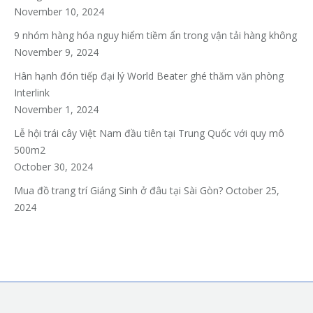
November 10, 2024
9 nhóm hàng hóa nguy hiểm tiềm ẩn trong vận tải hàng không
November 9, 2024
Hân hạnh đón tiếp đại lý World Beater ghé thăm văn phòng
Interlink
November 1, 2024
Lễ hội trái cây Việt Nam đầu tiên tại Trung Quốc với quy mô
500m2
October 30, 2024
Mua đồ trang trí Giáng Sinh ở đâu tại Sài Gòn?
October 25,
2024