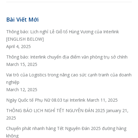
Bài Viết Mới
Thông báo: Lịch nghỉ Lễ Giỗ tổ Hùng Vương của Interlink
[ENGLISH BELOW]
April 4, 2025
Thông báo: Interlink chuyển địa điểm văn phòng trụ sở chính
March 15, 2025
Vai trò của Logistics trong nâng cao sức cạnh tranh của doanh
nghiệp
March 12, 2025
Ngày Quốc tế Phụ Nữ 08.03 tại Interlink
March 11, 2025
THÔNG BÁO LỊCH NGHỈ TẾT NGUYÊN ĐÁN 2025
January 21,
2025
Chuyển phát nhanh hàng Tết Nguyên Đán 2025 đường hàng
không