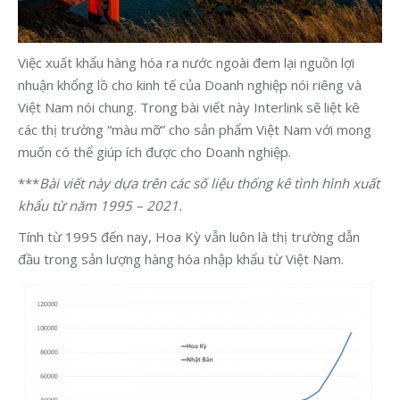
Việc xuất khẩu hàng hóa ra nước ngoài đem lại nguồn lợi
nhuận khổng lồ cho kinh tế của Doanh nghiệp nói riêng và
Việt Nam nói chung. Trong bài viết này Interlink sẽ liệt kê
các thị trường “màu mỡ” cho sản phẩm Việt Nam với mong
muốn có thể giúp ích được cho Doanh nghiệp.
***
Bài viết này dựa trên các số liệu thống kê tình hình xuất
khẩu từ năm 1995 – 2021.
Tính từ 1995 đến nay, Hoa Kỳ vẫn luôn là thị trường dẫn
đầu trong sản lượng hàng hóa nhập khẩu từ Việt Nam.