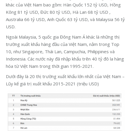
khác của Việt Nam bao gồm: Hàn Quốc 152 tỷ USD, Hồng
Kông 81 tỷ USD, Đức 80 tỷ USD, Hà Lan 68 tỷ USD ,
Australia 66 tỷ USD, Anh Quốc 63 tỷ USD, và Malaysia 56 tỷ
USD.
Ngoài Malaysia, 5 quốc gia Đông Nam Á khác là những thị
trường xuất khẩu hàng đầu của Việt Nam, nằm trong Top
10, như Singapore, Thái Lan, Campuchia, Philippines và
Indonesia. Các nước này đã nhập khẩu trên 40 tỷ đô la hàng
hóa từ Việt Nam trong thời gian 1995-2021.
Dưới đây là 20 thị trường xuất khẩu lớn nhất của Việt Nam –
Lũy kế giá trị xuất khẩu 2015-2021 (triệu USD)