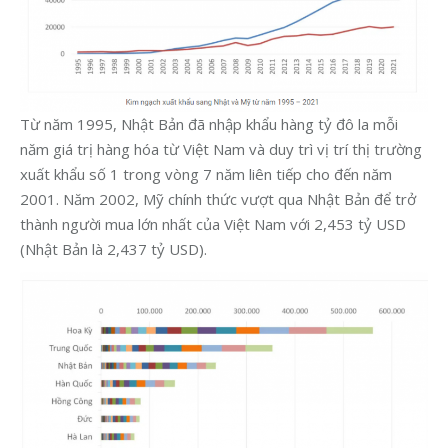
Từ năm 1995, Nhật Bản đã nhập khẩu hàng tỷ đô la mỗi
năm giá trị hàng hóa từ Việt Nam và duy trì vị trí thị trường
xuất khẩu số 1 trong vòng 7 năm liên tiếp cho đến năm
2001. Năm 2002, Mỹ chính thức vượt qua Nhật Bản để trở
thành người mua lớn nhất của Việt Nam với 2,453 tỷ USD
(Nhật Bản là 2,437 tỷ USD).