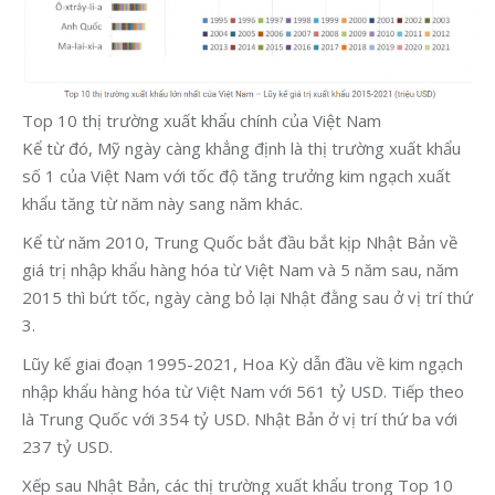
Top 10 thị trường xuất khẩu chính của Việt Nam
Kể từ đó, Mỹ ngày càng khẳng định là thị trường xuất khẩu
số 1 của Việt Nam với tốc độ tăng trưởng kim ngạch xuất
khẩu tăng từ năm này sang năm khác.
Kể từ năm 2010, Trung Quốc bắt đầu bắt kịp Nhật Bản về
giá trị nhập khẩu hàng hóa từ Việt Nam và 5 năm sau, năm
2015 thì bứt tốc, ngày càng bỏ lại Nhật đằng sau ở vị trí thứ
3.
Lũy kế giai đoạn 1995-2021, Hoa Kỳ dẫn đầu về kim ngạch
nhập khẩu hàng hóa từ Việt Nam với 561 tỷ USD. Tiếp theo
là Trung Quốc với 354 tỷ USD. Nhật Bản ở vị trí thứ ba với
237 tỷ USD.
Xếp sau Nhật Bản, các thị trường xuất khẩu trong Top 10