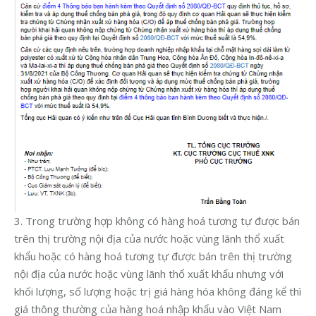
3. Trong trường hợp không có hàng hoá tương tự được bán
trên thị trường nội địa của nước hoặc vùng lãnh thổ xuất
khẩu hoặc có hàng hoá tương tự được bán trên thị trường
nội địa của nước hoặc vùng lãnh thổ xuất khẩu nhưng với
khối lượng, số lượng hoặc trị giá hàng hóa không đáng kể thì
giá thông thường của hàng hoá nhập khẩu vào Việt Nam