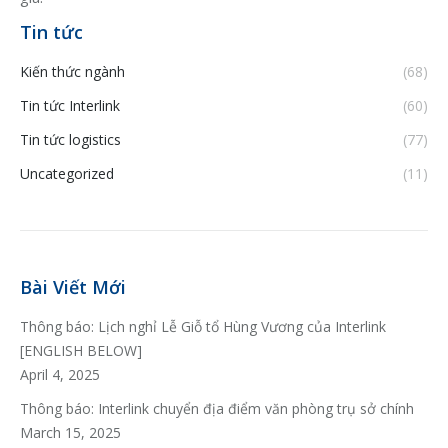
Tin tức
Kiến thức ngành
(68)
Tin tức Interlink
(60)
Tin tức logistics
(77)
Uncategorized
(11)
Bài Viết Mới
Thông báo: Lịch nghỉ Lễ Giỗ tổ Hùng Vương của Interlink
[ENGLISH BELOW]
April 4, 2025
Thông báo: Interlink chuyển địa điểm văn phòng trụ sở chính
March 15, 2025