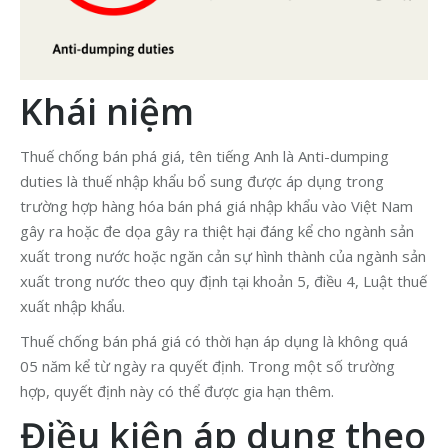
Khái niệm
Thuế chống bán phá giá, tên tiếng Anh là Anti-dumping
duties là thuế nhập khẩu bổ sung được áp dụng trong
trường hợp hàng hóa bán phá giá nhập khẩu vào Việt Nam
gây ra hoặc đe dọa gây ra thiệt hại đáng kể cho ngành sản
xuất trong nước hoặc ngăn cản sự hình thành của ngành sản
xuất trong nước theo quy định tại khoản 5, điều 4, Luật thuế
xuất nhập khẩu.
Thuế chống bán phá giá có thời hạn áp dụng là không quá
05 năm kể từ ngày ra quyết định. Trong một số trường
hợp, quyết định này có thể được gia hạn thêm.
Điều kiện áp dụng theo