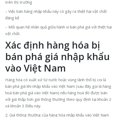
trên thị trường
– Việc bán hàng nhập khẩu này có gây ra thiệt hại vật chất
đáng kể
– Mối quan hệ nhân quả giữa hành vi bán phá giá với thiệt hại
vật chất.
Xác định hàng hóa bị
bán phá giá nhập khẩu
vào Việt Nam
Hàng hóa có xuất xứ từ nước hoặc vùng lãnh thổ bị coi là
bán phá giá khi nhập khẩu vào Việt Nam (sau đây gọi là hàng
hoá bán phá giá vào Việt Nam) nếu hàng hoá đó được bán
với giá thấp hơn giá thông thường theo quy định tại khoản 2
và khoản 3 Điều này.
2. Giá thông thường của hàng hóa nhập khẩu vào Việt Nam