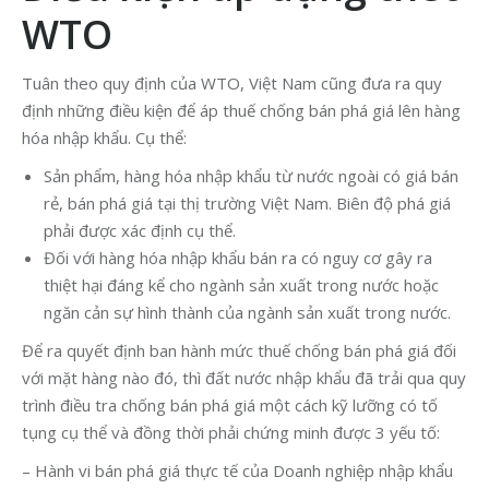
WTO
Tuân theo quy định của WTO, Việt Nam cũng đưa ra quy
định những điều kiện để áp thuế chống bán phá giá lên hàng
hóa nhập khẩu. Cụ thể:
Sản phẩm, hàng hóa nhập khẩu từ nước ngoài có giá bán
rẻ, bán phá giá tại thị trường Việt Nam. Biên độ phá giá
phải được xác định cụ thể.
Đối với hàng hóa nhập khẩu bán ra có nguy cơ gây ra
thiệt hại đáng kể cho ngành sản xuất trong nước hoặc
ngăn cản sự hình thành của ngành sản xuất trong nước.
Để ra quyết định ban hành mức thuế chống bán phá giá đối
với mặt hàng nào đó, thì đất nước nhập khẩu đã trải qua quy
trình điều tra chống bán phá giá một cách kỹ lưỡng có tố
tụng cụ thể và đồng thời phải chứng minh được 3 yếu tố:
– Hành vi bán phá giá thực tế của Doanh nghiệp nhập khẩu