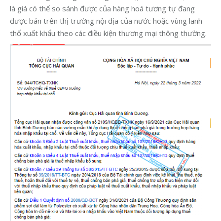
là giá có thể so sánh được của hàng hoá tương tự đang
được bán trên thị trường nội địa của nước hoặc vùng lãnh
thổ xuất khẩu theo các điều kiện thương mại thông thường.