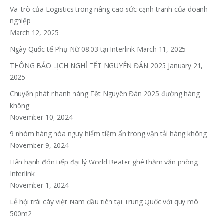
Vai trò của Logistics trong nâng cao sức cạnh tranh của doanh
nghiệp
March 12, 2025
Ngày Quốc tế Phụ Nữ 08.03 tại Interlink
March 11, 2025
THÔNG BÁO LỊCH NGHỈ TẾT NGUYÊN ĐÁN 2025
January 21,
2025
Chuyển phát nhanh hàng Tết Nguyên Đán 2025 đường hàng
không
November 10, 2024
9 nhóm hàng hóa nguy hiểm tiềm ẩn trong vận tải hàng không
November 9, 2024
Hân hạnh đón tiếp đại lý World Beater ghé thăm văn phòng
Interlink
November 1, 2024
Lễ hội trái cây Việt Nam đầu tiên tại Trung Quốc với quy mô
500m2