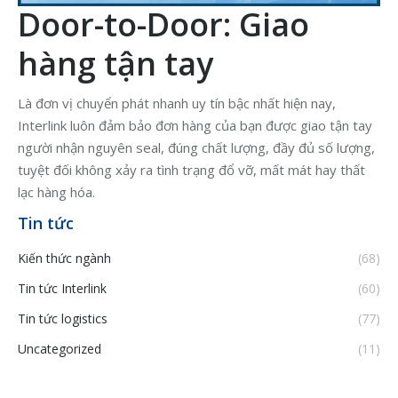
Door-to-Door: Giao
hàng
tận tay
Là đơn vị chuyển phát nhanh uy tín bậc nhất hiện nay,
Interlink luôn đảm bảo đơn hàng của bạn được giao tận tay
người nhận nguyên seal, đúng chất lượng, đầy đủ số lượng,
tuyệt đối không xảy ra tình trạng đổ vỡ, mất mát hay thất
lạc hàng hóa.
Tin tức
Kiến thức ngành
(68)
Tin tức Interlink
(60)
Tin tức logistics
(77)
Uncategorized
(11)