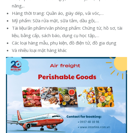
năng,..
Hàng thời trang: Quần áo, giày dép, vải vóc,…
Mỹ phẩm: Sữa rửa mặt, sữa tắm, dầu gội,…
Tài liệu/ấn phẩm/văn phòng phẩm: Chứng từ, hồ sơ, tài
liệu, bằng cấp, sách báo, dụng cụ học tập,…
Các loại hàng mẫu, phụ kiện, đồ điện tử, đồ gia dụng
Và nhiều loại mặt hàng khác