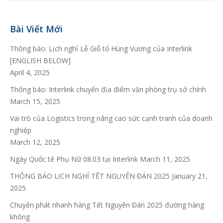
Bài Viết Mới
Thông báo: Lịch nghỉ Lễ Giỗ tổ Hùng Vương của Interlink
[ENGLISH BELOW]
April 4, 2025
Thông báo: Interlink chuyển địa điểm văn phòng trụ sở chính
March 15, 2025
Vai trò của Logistics trong nâng cao sức cạnh tranh của doanh
nghiệp
March 12, 2025
Ngày Quốc tế Phụ Nữ 08.03 tại Interlink
March 11, 2025
THÔNG BÁO LỊCH NGHỈ TẾT NGUYÊN ĐÁN 2025
January 21,
2025
Chuyển phát nhanh hàng Tết Nguyên Đán 2025 đường hàng
không