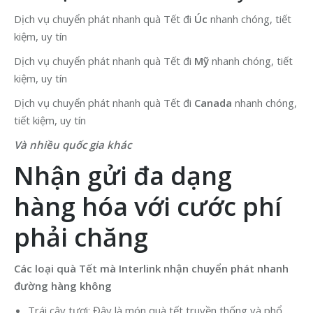
Dịch vụ chuyển phát nhanh quà Tết đi
Úc
nhanh chóng, tiết
kiệm, uy tín
Dịch vụ chuyển phát nhanh quà Tết đi
Mỹ
nhanh chóng, tiết
kiệm, uy tín
Dịch vụ chuyển phát nhanh quà Tết đi
Canada
nhanh chóng,
tiết kiệm, uy tín
Và nhiều quốc gia khác
Nhận gửi đa dạng
hàng hóa với cước phí
phải chăng
Các loại quà Tết mà Interlink nhận chuyển phát nhanh
đường hàng không
Trái cây tươi: Đây là món quà tết truyền thống và phổ