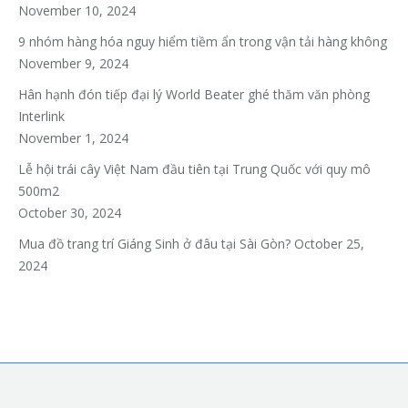
November 10, 2024
9 nhóm hàng hóa nguy hiểm tiềm ẩn trong vận tải hàng không
November 9, 2024
Hân hạnh đón tiếp đại lý World Beater ghé thăm văn phòng
Interlink
November 1, 2024
Lễ hội trái cây Việt Nam đầu tiên tại Trung Quốc với quy mô
500m2
October 30, 2024
Mua đồ trang trí Giáng Sinh ở đâu tại Sài Gòn?
October 25,
2024