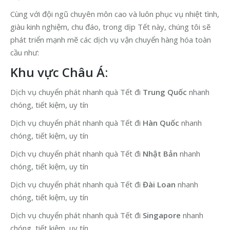
Cùng với đội ngũ chuyên môn cao và luôn phục vụ nhiệt tình,
giàu kinh nghiệm, chu đáo, trong dịp Tết này, chúng tôi sẽ
phát triển mạnh mẽ các dịch vụ vận chuyển hàng hóa toàn
cầu như:
Khu vực Châu Á:
Dịch vụ chuyển phát nhanh quà Tết đi
Trung Quốc
nhanh
chóng, tiết kiệm, uy tín
Dịch vụ chuyển phát nhanh quà Tết đi
Hàn Quốc
nhanh
chóng, tiết kiệm, uy tín
Dịch vụ chuyển phát nhanh quà Tết đi
Nhật Bản
nhanh
chóng, tiết kiệm, uy tín
Dịch vụ chuyển phát nhanh quà Tết đi
Đài Loan
nhanh
chóng, tiết kiệm, uy tín
Dịch vụ chuyển phát nhanh quà Tết đi
Singapore
nhanh
chóng, tiết kiệm, uy tín