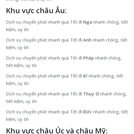
Khu vực châu Âu:
Dịch vụ chuyển phát nhanh quà Tết đi
Nga
nhanh chóng, tiết
kiệm, uy tín
Dịch vụ chuyển phát nhanh quà Tết đi
Anh
nhanh chóng, tiết
kiệm, uy tín
Dịch vụ chuyển phát nhanh quà Tết đi
Pháp
nhanh chóng,
tiết kiệm, uy tín
Dịch vụ chuyển phát nhanh quà Tết đi
Bỉ
nhanh chóng, tiết
kiệm, uy tín
Dịch vụ chuyển phát nhanh quà Tết đi
Thụy Sĩ
nhanh chóng,
tiết kiệm, uy tín
Dịch vụ chuyển phát nhanh quà Tết đi
Đức
nhanh chóng, tiết
kiệm, uy tín
Khu vực châu Úc và châu Mỹ: