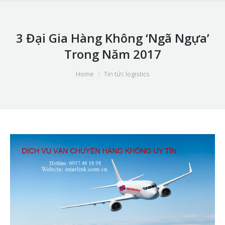
3 Đại Gia Hàng Không ‘Ngã Ngựa’
Trong Năm 2017
You are here:
Home
Tin tức logistics