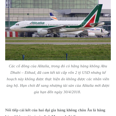
Các cổ đông của Alitalia, trong đó có hãng hàng không Abu
Dhabi – Etihad, đã cam kết tái cấp vốn 2 tỷ USD nhưng kế
hoạch này không được thực hiện do không được các nhân viên
ủng hộ. Hạn chót để sang nhượng tài sản của Alitalia mới được
gia hạn đến ngày 30/4/2018.
Nối tiếp cái kết của hai đại gia hàng không châu Âu là hãng