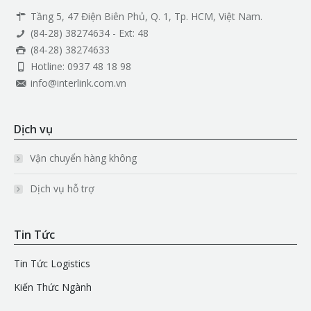
Tầng 5, 47 Điện Biên Phủ, Q. 1, Tp. HCM, Việt Nam.
(84-28) 38274634 - Ext: 48
(84-28) 38274633
Hotline: 0937 48 18 98
info@interlink.com.vn
Dịch vụ
Vận chuyển hàng không
Dịch vụ hỗ trợ
Tin Tức
Tin Tức Logistics
Kiến Thức Ngành