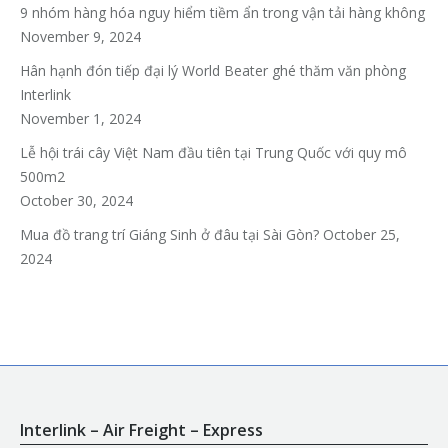
9 nhóm hàng hóa nguy hiểm tiềm ẩn trong vận tải hàng không
November 9, 2024
Hân hạnh đón tiếp đại lý World Beater ghé thăm văn phòng
Interlink
November 1, 2024
Lễ hội trái cây Việt Nam đầu tiên tại Trung Quốc với quy mô
500m2
October 30, 2024
Mua đồ trang trí Giáng Sinh ở đâu tại Sài Gòn?
October 25,
2024
Interlink – Air Freight – Express