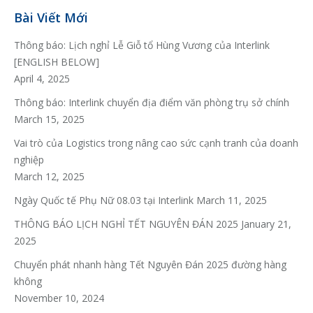
Bài Viết Mới
Thông báo: Lịch nghỉ Lễ Giỗ tổ Hùng Vương của Interlink
[ENGLISH BELOW]
April 4, 2025
Thông báo: Interlink chuyển địa điểm văn phòng trụ sở chính
March 15, 2025
Vai trò của Logistics trong nâng cao sức cạnh tranh của doanh
nghiệp
March 12, 2025
Ngày Quốc tế Phụ Nữ 08.03 tại Interlink
March 11, 2025
THÔNG BÁO LỊCH NGHỈ TẾT NGUYÊN ĐÁN 2025
January 21,
2025
Chuyển phát nhanh hàng Tết Nguyên Đán 2025 đường hàng
không
November 10, 2024